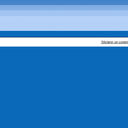
Déclarer un contenu 