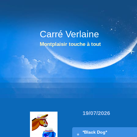
Carré Verlaine
Montplaisir touche à tout
19/07/2026
*Black Dog*