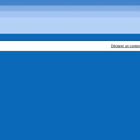
Déclarer un contenu 