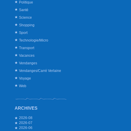
Politique
Santé
Science
Shopping
Sport
Technologie/Micro
Transport
Vacances
Vendanges
Vendanges/Carré Verlaine
Voyage
Web
ARCHIVES
2026-08
2026-07
2026-06