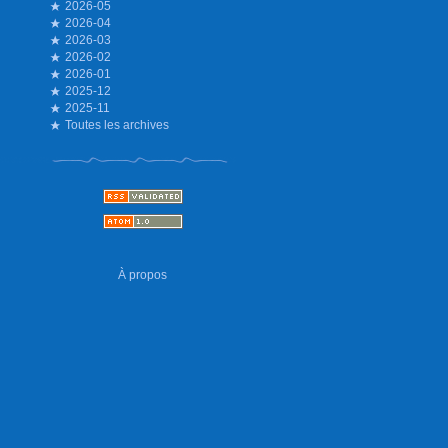
2026-05
2026-04
2026-03
2026-02
2026-01
2025-12
2025-11
Toutes les archives
À propos