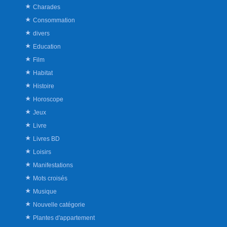
Charades
Consommation
divers
Education
Film
Habitat
Histoire
Horoscope
Jeux
Livre
Livres BD
Loisirs
Manifestations
Mots croisés
Musique
Nouvelle catégorie
Plantes d'appartement