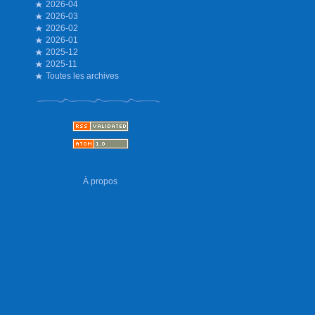
2026-04
2026-03
2026-02
2026-01
2025-12
2025-11
Toutes les archives
À propos