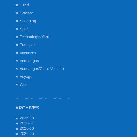
Santé
Science
Shopping
Sport
Technologie/Micro
Transport
Vacances
Vendanges
Vendanges/Carré Verlaine
Voyage
Web
ARCHIVES
2026-08
2026-07
2026-06
2026-05