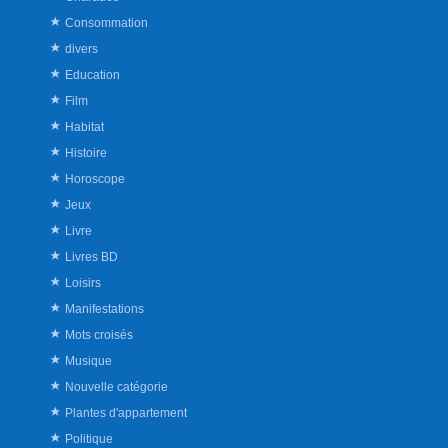
Consommation
divers
Education
Film
Habitat
Histoire
Horoscope
Jeux
Livre
Livres BD
Loisirs
Manifestations
Mots croisés
Musique
Nouvelle catégorie
Plantes d'appartement
Politique