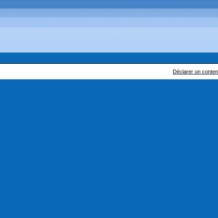
Déclarer un contenu 