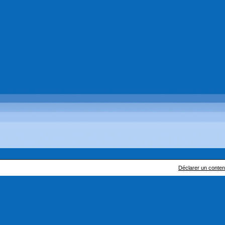
Déclarer un contenu 