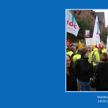
Manifes
14h30 p