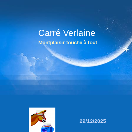
Carré Verlaine
Montplaisir touche à tout
29/12/2025