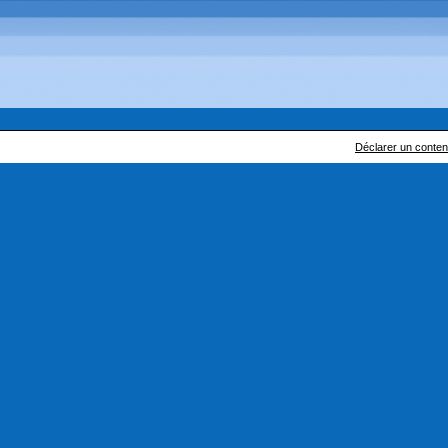
Déclarer un contenu 