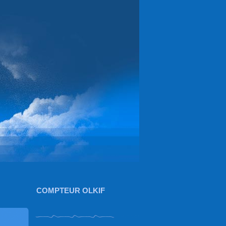
COMPTEUR OLKIF