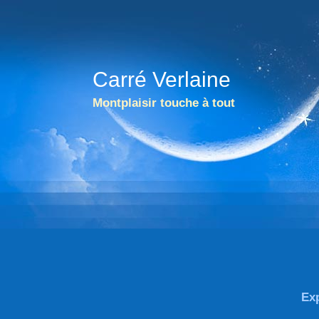
Carré Verlaine
Montplaisir touche à tout
Ex