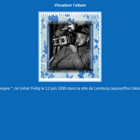
Visualiser l'album
egee *, né Usher Fellig le 12 juin 1899 dans la ville de Lemburg (aujourd'hui Ukra