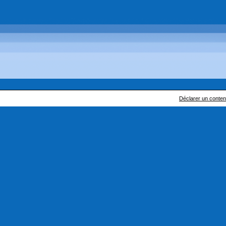
Déclarer un contenu 