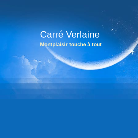
Carré Verlaine
Montplaisir touche à tout