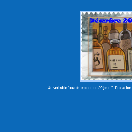
Un véritable "tour du monde en 80 jours" , l'occasion 