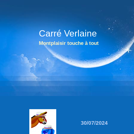
Carré Verlaine
Montplaisir touche à tout
30/07/2024