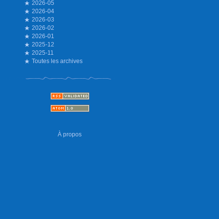
2026-05
2026-04
2026-03
2026-02
2026-01
2025-12
2025-11
Toutes les archives
À propos