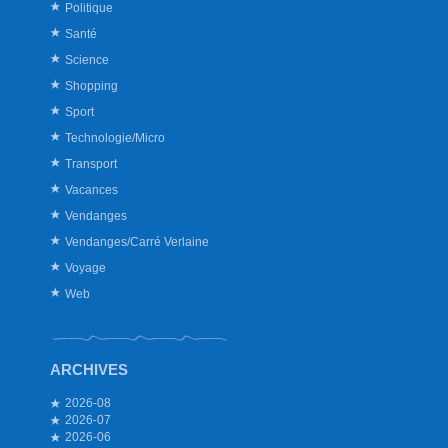
Politique
Santé
Science
Shopping
Sport
Technologie/Micro
Transport
Vacances
Vendanges
Vendanges/Carré Verlaine
Voyage
Web
ARCHIVES
2026-08
2026-07
2026-06