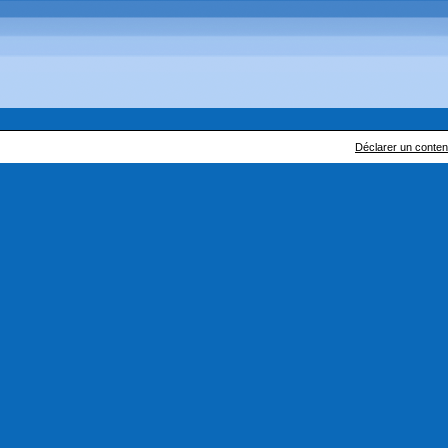
Déclarer un contenu 