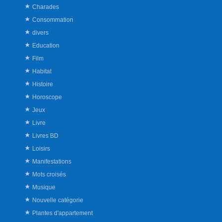
Charades
Consommation
divers
Education
Film
Habitat
Histoire
Horoscope
Jeux
Livre
Livres BD
Loisirs
Manifestations
Mots croisés
Musique
Nouvelle catégorie
Plantes d'appartement