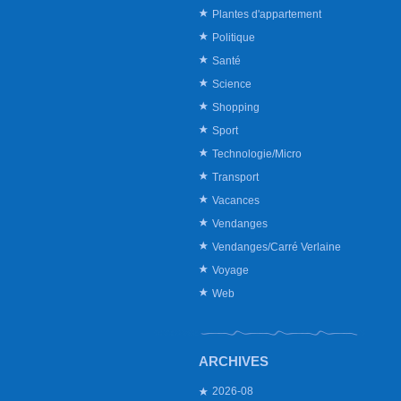
Plantes d'appartement
Politique
Santé
Science
Shopping
Sport
Technologie/Micro
Transport
Vacances
Vendanges
Vendanges/Carré Verlaine
Voyage
Web
ARCHIVES
2026-08