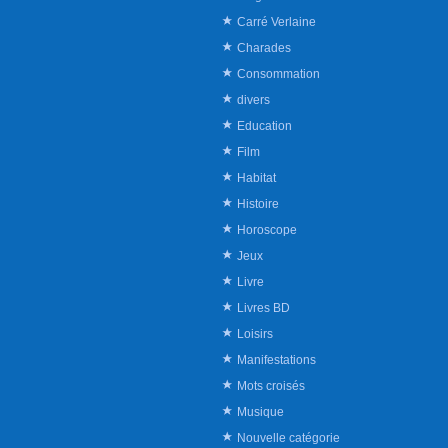
Carré Verlaine
Charades
Consommation
divers
Education
Film
Habitat
Histoire
Horoscope
Jeux
Livre
Livres BD
Loisirs
Manifestations
Mots croisés
Musique
Nouvelle catégorie