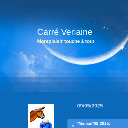
Carré Verlaine
Montplaisir touche à tout
09/05/2025
*Mamas*05-2025.