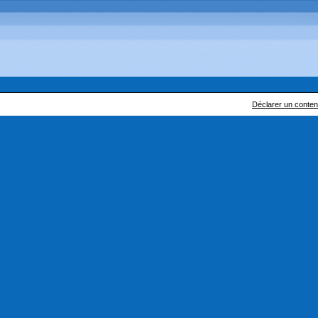
Déclarer un contenu 