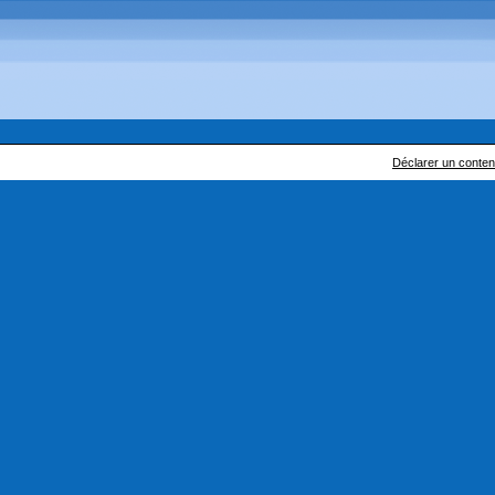
Déclarer un contenu 