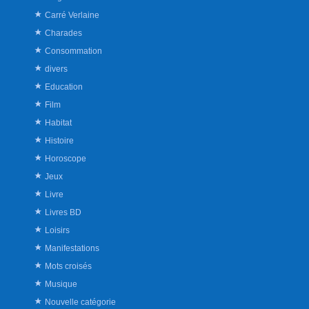
Carré Verlaine
Charades
Consommation
divers
Education
Film
Habitat
Histoire
Horoscope
Jeux
Livre
Livres BD
Loisirs
Manifestations
Mots croisés
Musique
Nouvelle catégorie