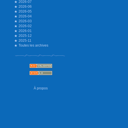
2026-07
2026-06
2026-05
2026-04
2026-03
2026-02
2026-01
2025-12
2025-11
Toutes les archives
À propos