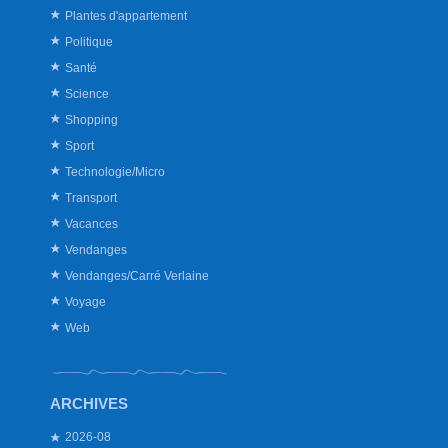
Plantes d'appartement
Politique
Santé
Science
Shopping
Sport
Technologie/Micro
Transport
Vacances
Vendanges
Vendanges/Carré Verlaine
Voyage
Web
ARCHIVES
2026-08