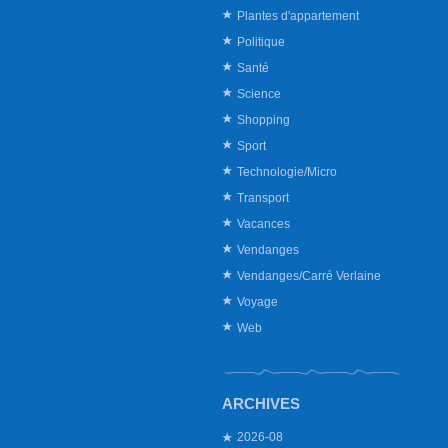
Plantes d'appartement
Politique
Santé
Science
Shopping
Sport
Technologie/Micro
Transport
Vacances
Vendanges
Vendanges/Carré Verlaine
Voyage
Web
ARCHIVES
2026-08