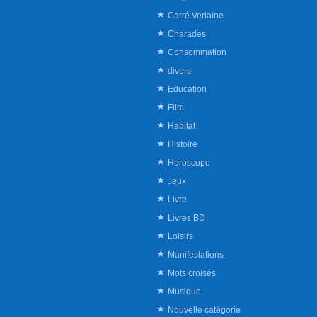
Carré Verlaine
Charades
Consommation
divers
Education
Film
Habitat
Histoire
Horoscope
Jeux
Livre
Livres BD
Loisirs
Manifestations
Mots croisés
Musique
Nouvelle catégorie