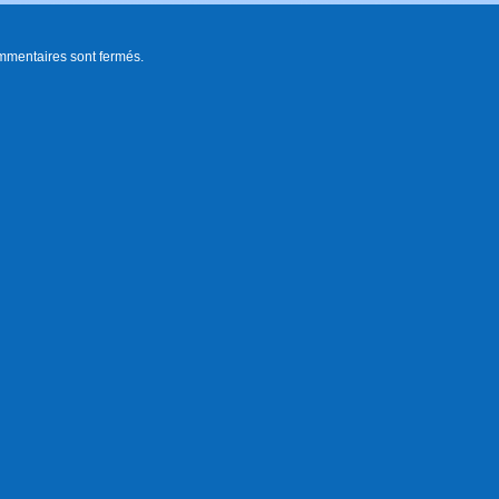
mmentaires sont fermés.