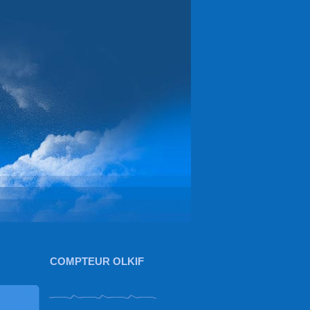
COMPTEUR OLKIF