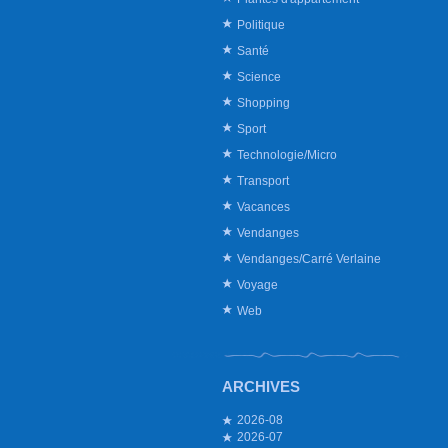
Politique
Santé
Science
Shopping
Sport
Technologie/Micro
Transport
Vacances
Vendanges
Vendanges/Carré Verlaine
Voyage
Web
ARCHIVES
2026-08
2026-07