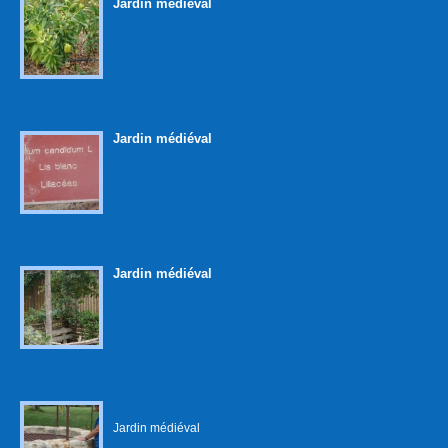
Jardin médiéval
Jardin médiéval
Jardin médiéval
Jardin médiéval