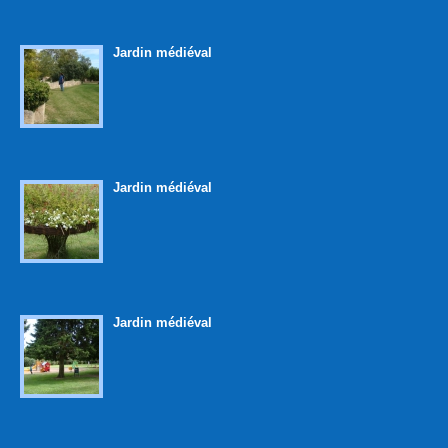
Jardin médiéval
Jardin médiéval
Jardin médiéval