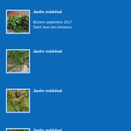
Jardin médiéval
Béziers septembre 2017.
Saint Jean des Anneaux.
Jardin médiéval
Jardin médiéval
Jardin médiéval