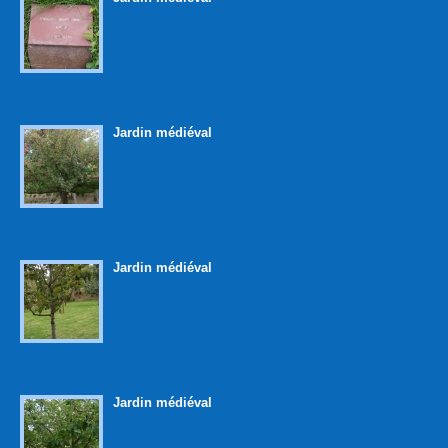
Jardin médiéval
Jardin médiéval
Jardin médiéval