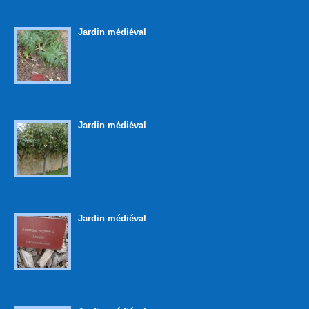
Jardin médiéval
Jardin médiéval
Jardin médiéval