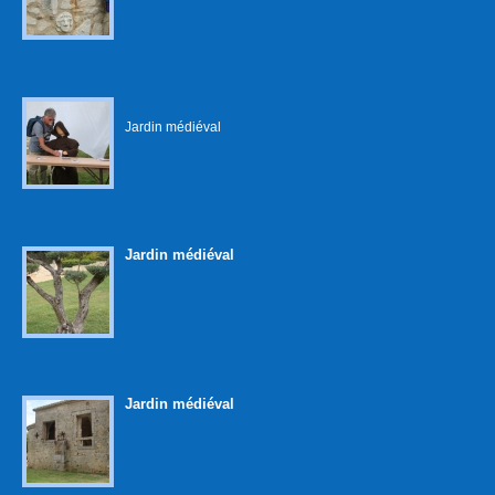
Jardin médiéval
Jardin médiéval
Jardin médiéval