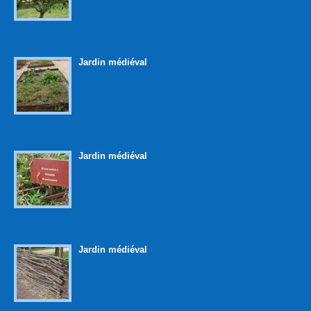
Jardin médiéval
Jardin médiéval
Jardin médiéval