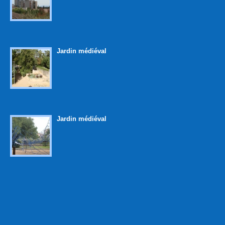
Jardin médiéval
Jardin médiéval