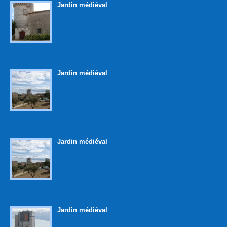
Jardin médiéval
Jardin médiéval
Jardin médiéval
Jardin médiéval