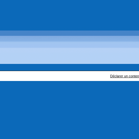
Déclarer un contenu 