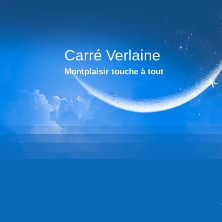
Carré Verlaine
Montplaisir touche à tout